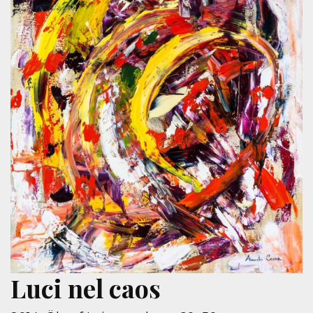
Luci nel caos