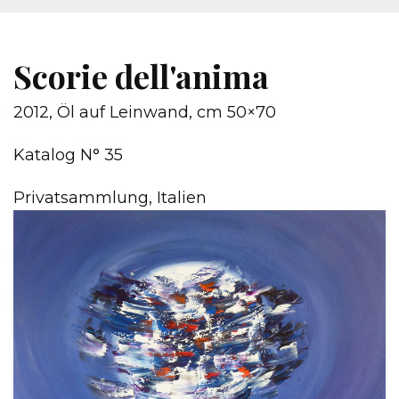
Scorie dell'anima
2012, Öl auf Leinwand, cm 50×70
Katalog N° 35
Privatsammlung, Italien