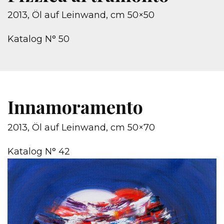
2013, Öl auf Leinwand, cm 50×50
Katalog N° 50
Innamoramento
2013, Öl auf Leinwand, cm 50×70
Katalog N° 42