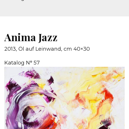
Anima Jazz
2013, Öl auf Leinwand, cm 40×30
Katalog N° 57