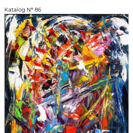
Katalog N° 86