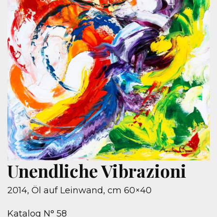
Unendliche Vibrazioni
2014, Öl auf Leinwand, cm 60×40
Katalog N° 58