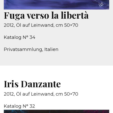
Fuga verso la libertà
2012, Öl auf Leinwand, cm 50×70
Katalog N° 34
Privatsammlung, Italien
Iris Danzante
2012, Öl auf Leinwand, cm 50×70
Katalog N° 32