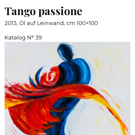
Tango passione
2013, Öl auf Leinwand, cm 100×100
Katalog N° 39