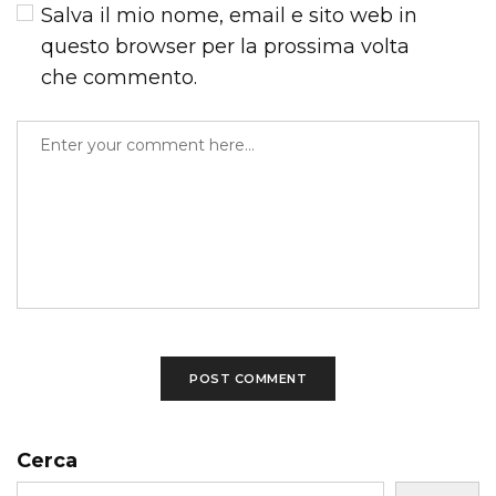
Salva il mio nome, email e sito web in
questo browser per la prossima volta
che commento.
Cerca