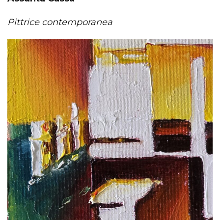
Pittrice contemporanea