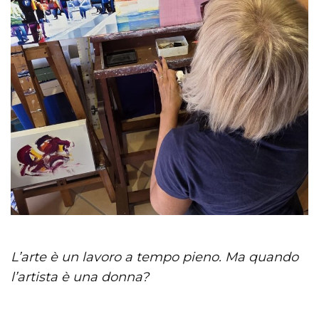
L’arte è un lavoro a tempo pieno. Ma quando
l’artista è una donna?