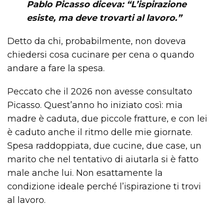
Pablo Picasso diceva: “L’ispirazione
esiste, ma deve trovarti al lavoro.”
Detto da chi, probabilmente, non doveva
chiedersi cosa cucinare per cena o quando
andare a fare la spesa.
Peccato che il 2026 non avesse consultato
Picasso. Quest’anno ho iniziato così: mia
madre è caduta, due piccole fratture, e con lei
è caduto anche il ritmo delle mie giornate.
Spesa raddoppiata, due cucine, due case, un
marito che nel tentativo di aiutarla si è fatto
male anche lui. Non esattamente la
condizione ideale perché l’ispirazione ti trovi
al lavoro.