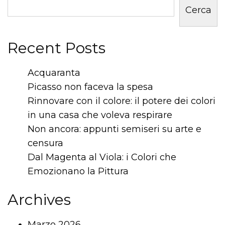
Cerca
Recent Posts
Acquaranta
Picasso non faceva la spesa
Rinnovare con il colore: il potere dei colori
in una casa che voleva respirare
Non ancora: appunti semiseri su arte e
censura
Dal Magenta al Viola: i Colori che
Emozionano la Pittura
Archives
Marzo 2026