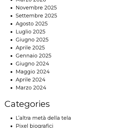
Novembre 2025
Settembre 2025
Agosto 2025
Luglio 2025
Giugno 2025
Aprile 2025
Gennaio 2025
Giugno 2024
Maggio 2024
Aprile 2024
Marzo 2024
Categories
L’altra metà della tela
Pixel biografici