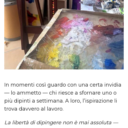
In momenti così guardo con una certa invidia
— lo ammetto — chi riesce a sfornare uno o
più dipinti a settimana. A loro, l’ispirazione li
trova davvero al lavoro.
La libertà di dipingere non è mai assoluta —