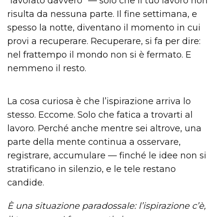
“lavorato davvero” — solo che il tuo lavoro non
risulta da nessuna parte. Il fine settimana, e
spesso la notte, diventano il momento in cui
provi a recuperare. Recuperare, si fa per dire:
nel frattempo il mondo non si è fermato. E
nemmeno il resto.
La cosa curiosa è che l’ispirazione arriva lo
stesso. Eccome. Solo che fatica a trovarti al
lavoro. Perché anche mentre sei altrove, una
parte della mente continua a osservare,
registrare, accumulare — finché le idee non si
stratificano in silenzio, e le tele restano
candide.
È una situazione paradossale: l’ispirazione c’è,