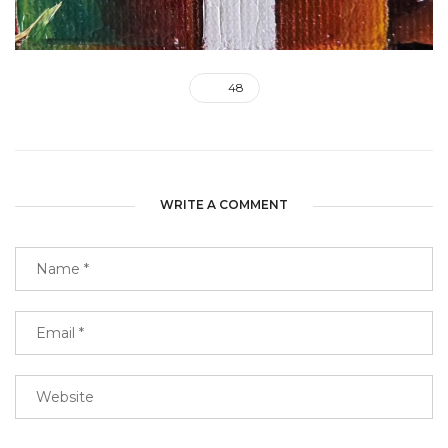
48
WRITE A COMMENT