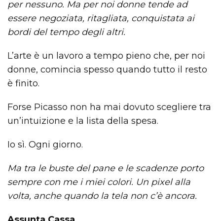
per nessuno. Ma per noi donne tende ad
essere negoziata, ritagliata, conquistata ai
bordi del tempo degli altri.
L’arte è un lavoro a tempo pieno che, per noi
donne, comincia spesso quando tutto il resto
è finito.
Forse Picasso non ha mai dovuto scegliere tra
un’intuizione e la lista della spesa.
Io sì. Ogni giorno.
Ma tra le buste del pane e le scadenze porto
sempre con me i miei colori. Un pixel alla
volta, anche quando la tela non c’è ancora.
Assunta Cassa