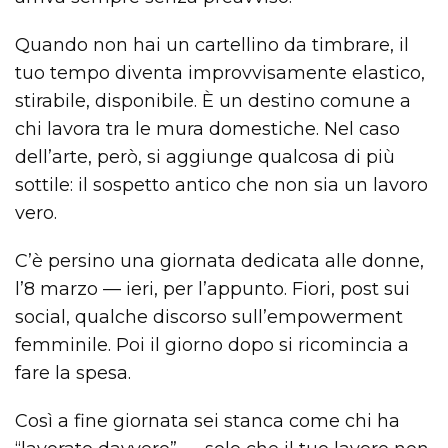
Quando non hai un cartellino da timbrare, il
tuo tempo diventa improvvisamente elastico,
stirabile, disponibile. È un destino comune a
chi lavora tra le mura domestiche. Nel caso
dell’arte, però, si aggiunge qualcosa di più
sottile: il sospetto antico che non sia un lavoro
vero.
C’è persino una giornata dedicata alle donne,
l’8 marzo — ieri, per l’appunto. Fiori, post sui
social, qualche discorso sull’empowerment
femminile. Poi il giorno dopo si ricomincia a
fare la spesa.
Così a fine giornata sei stanca come chi ha